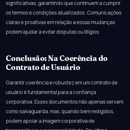
significativas, garantindo que continuem a cumprir
os termos e condições atualizados. Comunicações
claras e proativas em relação a essas mudanças
podem ajudar a evitar disputas ou litígios.
Conclusão: Na Coerência do
Contrato de Usuário
Garantir coerência e robustez em um contrato de
usuário é fundamental para a confiança
corporativa. Esses documentos não apenas servem
como salvaguarda, mas, quando bem redigidos,
podem apoiar a imagem corporativa de