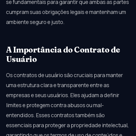
se fundamentais para garantir que ambas as partes
cumpram suas obrigações legais e mantenham um
ambiente seguro e justo.
A Importância do Contrato de
Usuário
Os contratos de usuário são cruciais para manter
uma estrutura clara e transparente entre as
empresas e seus usuários. Eles ajudam a definir
limites e protegem contra abusos ou mal-
entendidos. Esses contratos também são
essenciais para proteger a propriedade intelectual,
garantindo que os termos de uso de conteúdos e