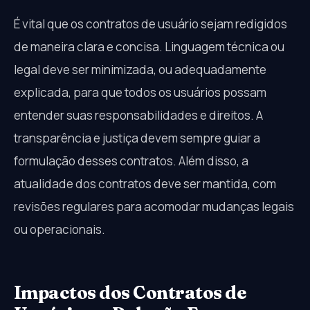
É vital que os contratos de usuário sejam redigidos
de maneira clara e concisa. Linguagem técnica ou
legal deve ser minimizada, ou adequadamente
explicada, para que todos os usuários possam
entender suas responsabilidades e direitos. A
transparência e justiça devem sempre guiar a
formulação desses contratos. Além disso, a
atualidade dos contratos deve ser mantida, com
revisões regulares para acomodar mudanças legais
ou operacionais.
Impactos dos Contratos de