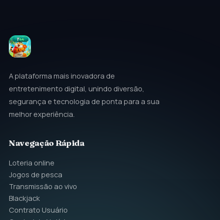
A plataforma mais inovadora de
entretenimento digital, unindo diversão,
segurança e tecnologia de ponta para a sua
melhor experiência.
Navegação Rápida
Loteria online
Jogos de pesca
Transmissão ao vivo
Blackjack
Contrato Usuário