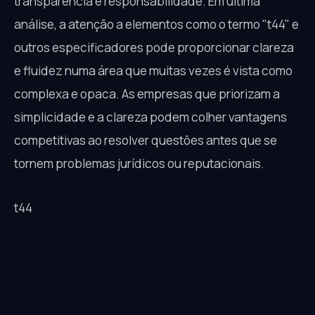
transparência e responsabilidade. Em última
análise, a atenção a elementos como o termo "t44" e
outros especificadores pode proporcionar clareza
e fluidez numa área que muitas vezes é vista como
complexa e opaca. As empresas que priorizam a
simplicidade e a clareza podem colher vantagens
competitivas ao resolver questões antes que se
tornem problemas jurídicos ou reputacionais.
t44