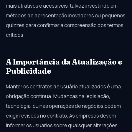
mais atrativos e acessíveis, talvez investindo em
métodos de apresentação inovadores ou pequenos
quizzes para confirmar a compreensão dos termos
críticos.
A Importância da Atualização e
Publicidade
Manter os contratos de usuário atualizados é uma
obrigação contínua. Mudanças na legislação,
tecnologia, ou nas operações de negócios podem
exigir revisões no contrato. As empresas devem
informar os usuários sobre quaisquer alterações