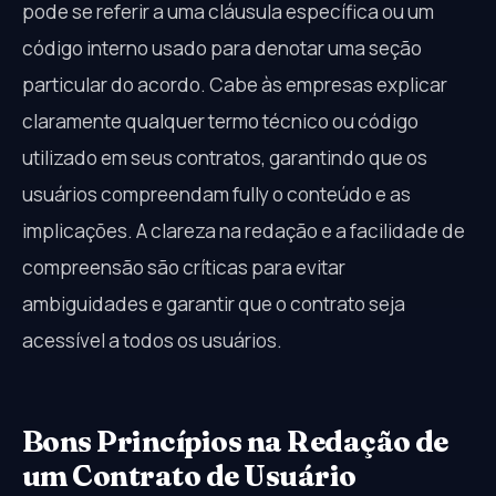
pode se referir a uma cláusula específica ou um
código interno usado para denotar uma seção
particular do acordo. Cabe às empresas explicar
claramente qualquer termo técnico ou código
utilizado em seus contratos, garantindo que os
usuários compreendam fully o conteúdo e as
implicações. A clareza na redação e a facilidade de
compreensão são críticas para evitar
ambiguidades e garantir que o contrato seja
acessível a todos os usuários.
Bons Princípios na Redação de
um Contrato de Usuário