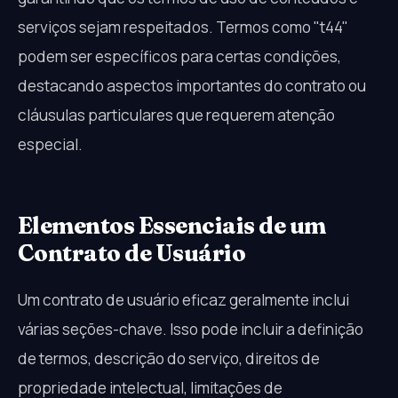
serviços sejam respeitados. Termos como "t44"
podem ser específicos para certas condições,
destacando aspectos importantes do contrato ou
cláusulas particulares que requerem atenção
especial.
Elementos Essenciais de um
Contrato de Usuário
Um contrato de usuário eficaz geralmente inclui
várias seções-chave. Isso pode incluir a definição
de termos, descrição do serviço, direitos de
propriedade intelectual, limitações de