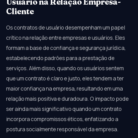
Usuário na Relação Empresa-
Cliente
Os contratos de usuário desempenham um papel
crítico na relação entre empresas e usuários. Eles
formam a base de confiança e segurança jurídica,
estabelecendo padrões para a prestação de
serviços. Além disso, quando os usuários sentem
que um contrato é claro e justo, eles tendem a ter
maior confiança na empresa, resultando em uma
relação mais positiva e duradoura. O impacto pode
ser ainda mais significativo quando um contrato
incorpora compromissos éticos, enfatizando a
postura socialmente responsável da empresa.