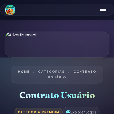
HOME
/
CATEGORIAS
/
CONTRATO
USUÁRIO
Contrato Usuário
Explorar Jogos
CATEGORIA PREMIUM