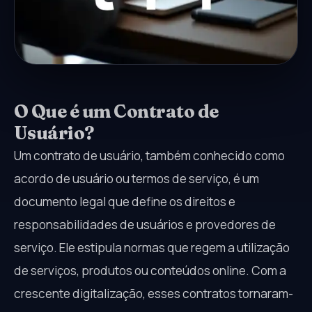
O Que é um Contrato de
Usuário?
Um contrato de usuário, também conhecido como
acordo de usuário ou termos de serviço, é um
documento legal que define os direitos e
responsabilidades de usuários e provedores de
serviço. Ele estipula normas que regem a utilização
de serviços, produtos ou conteúdos online. Com a
crescente digitalização, esses contratos tornaram-