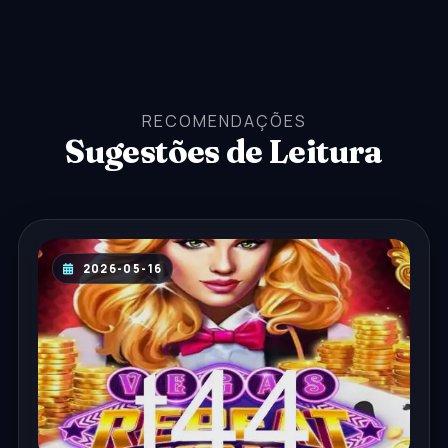
RECOMENDAÇÕES
Sugestões de Leitura
2026-05-16