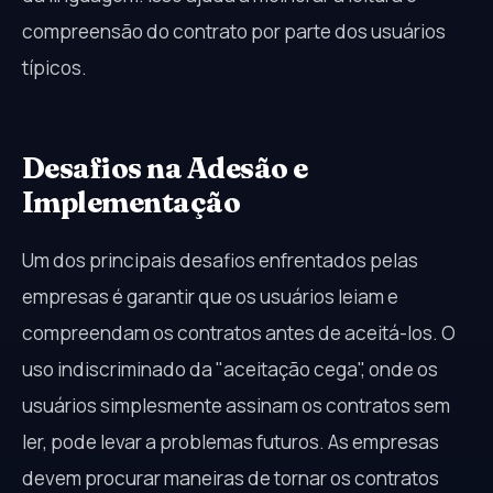
compreensão do contrato por parte dos usuários
típicos.
Desafios na Adesão e
Implementação
Um dos principais desafios enfrentados pelas
empresas é garantir que os usuários leiam e
compreendam os contratos antes de aceitá-los. O
uso indiscriminado da "aceitação cega", onde os
usuários simplesmente assinam os contratos sem
ler, pode levar a problemas futuros. As empresas
devem procurar maneiras de tornar os contratos