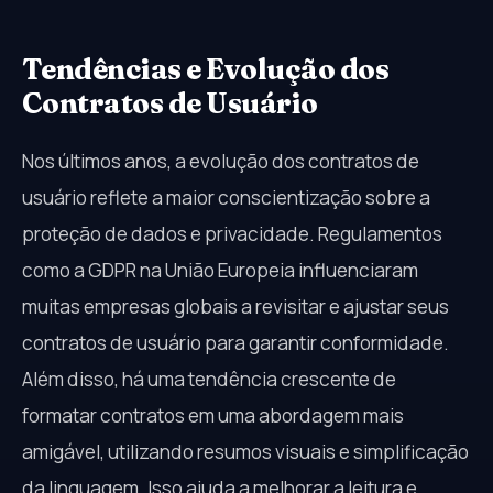
Tendências e Evolução dos
Contratos de Usuário
Nos últimos anos, a evolução dos contratos de
usuário reflete a maior conscientização sobre a
proteção de dados e privacidade. Regulamentos
como a GDPR na União Europeia influenciaram
muitas empresas globais a revisitar e ajustar seus
contratos de usuário para garantir conformidade.
Além disso, há uma tendência crescente de
formatar contratos em uma abordagem mais
amigável, utilizando resumos visuais e simplificação
da linguagem. Isso ajuda a melhorar a leitura e