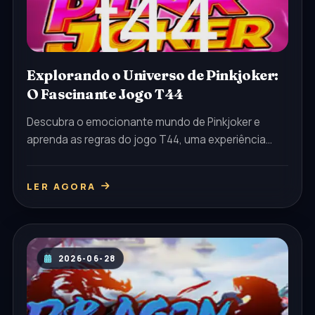
Explorando o Universo de Pinkjoker:
O Fascinante Jogo T44
Descubra o emocionante mundo de Pinkjoker e
aprenda as regras do jogo T44, uma experiência
única no cenário atual dos jogos.
LER AGORA
2026-06-28