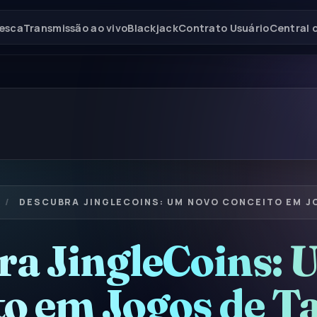
pesca
Transmissão ao vivo
Blackjack
Contrato Usuário
Central 
/
DESCUBRA JINGLECOINS: UM NOVO CONCEITO EM J
ra JingleCoins: 
o em Jogos de T