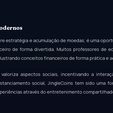
Modernos
bre estratégia e acumulação de moedas; é uma oport
ceiro de forma divertida. Muitos professores de e
ustrando conceitos financeiros de forma prática e a
valoriza aspectos sociais, incentivando a intera
stanciamento social, JingleCoins tem sido uma f
experiências através do entretenimento compartilhad