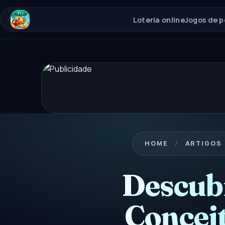
Loteria online
Jogos de 
HOME
/
ARTIGOS
Descub
Conceit