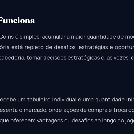
Funciona
eCoins é simples: acumular a maior quantidade de moe
ória está repleto de desafios, estratégias e opor
abedoria, tomar decisões estratégicas e, às vezes, 
ecebe um tabuleiro individual e uma quantidade ini
presenta o mercado, onde ações de compra e troca 
 que oferecem vantagens ou desafios ao longo do jog