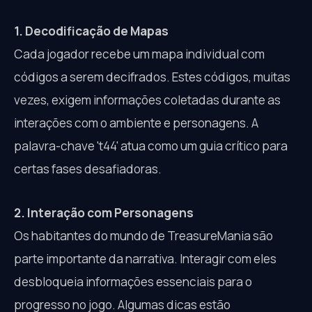
1. Decodificação de Mapas
Cada jogador recebe um mapa individual com
códigos a serem decifrados. Estes códigos, muitas
vezes, exigem informações coletadas durante as
interações com o ambiente e personagens. A
palavra-chave 't44' atua como um guia crítico para
certas fases desafiadoras.
2. Interação com Personagens
Os habitantes do mundo de TreasureMania são
parte importante da narrativa. Interagir com eles
desbloqueia informações essenciais para o
progresso no jogo. Algumas dicas estão