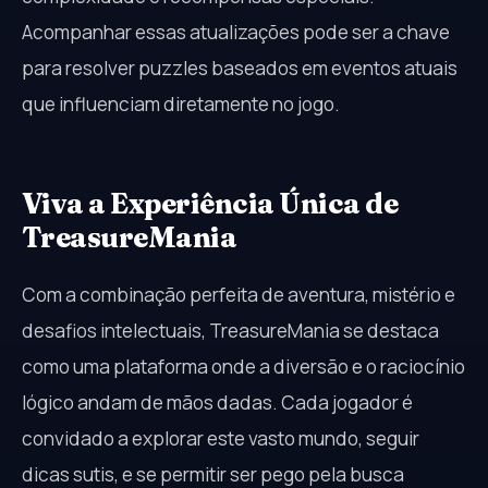
Acompanhar essas atualizações pode ser a chave
para resolver puzzles baseados em eventos atuais
que influenciam diretamente no jogo.
Viva a Experiência Única de
TreasureMania
Com a combinação perfeita de aventura, mistério e
desafios intelectuais, TreasureMania se destaca
como uma plataforma onde a diversão e o raciocínio
lógico andam de mãos dadas. Cada jogador é
convidado a explorar este vasto mundo, seguir
dicas sutis, e se permitir ser pego pela busca