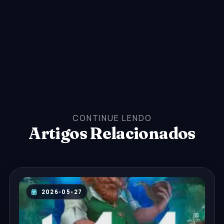
CONTINUE LENDO
Artigos Relacionados
2026-05-27