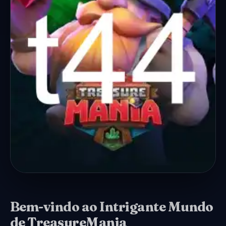
Bem-vindo ao Intrigante Mundo
de TreasureMania