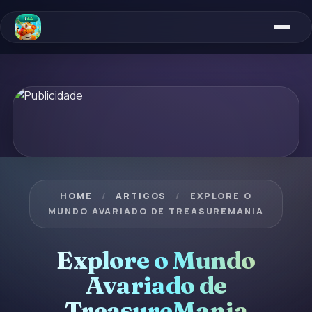
HOME
/
ARTIGOS
/
EXPLORE O
MUNDO AVARIADO DE TREASUREMANIA
Explore o Mundo
Avariado de
TreasureMania