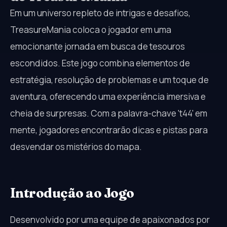
Em um universo repleto de intrigas e desafios,
TreasureMania coloca o jogador em uma
emocionante jornada em busca de tesouros
escondidos. Este jogo combina elementos de
estratégia, resolução de problemas e um toque de
aventura, oferecendo uma experiência imersiva e
cheia de surpresas. Com a palavra-chave 't44' em
mente, jogadores encontrarão dicas e pistas para
desvendar os mistérios do mapa.
Introdução ao Jogo
Desenvolvido por uma equipe de apaixonados por