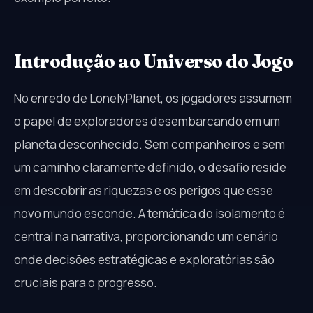
Introdução ao Universo do Jogo
No enredo de LonelyPlanet, os jogadores assumem
o papel de exploradores desembarcando em um
planeta desconhecido. Sem companheiros e sem
um caminho claramente definido, o desafio reside
em descobrir as riquezas e os perigos que esse
novo mundo esconde. A temática do isolamento é
central na narrativa, proporcionando um cenário
onde decisões estratégicas e exploratórias são
cruciais para o progresso.