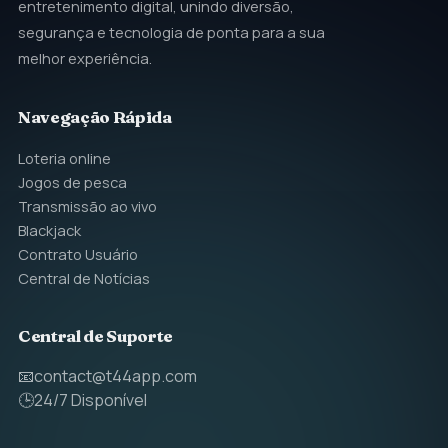
entretenimento digital, unindo diversão,
segurança e tecnologia de ponta para a sua
melhor experiência.
Navegação Rápida
Loteria online
Jogos de pesca
Transmissão ao vivo
Blackjack
Contrato Usuário
Central de Notícias
Central de Suporte
📧
contact@t44app.com
🕒
24/7 Disponível