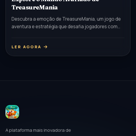
TreasureMania
Descubra a emoção de TreasureMania, um jogo de
aventura e estratégia que desafia jogadores com
puzzles complexos e caça ao tesouro em um
mundo místico.
LER AGORA
A plataforma mais inovadora de