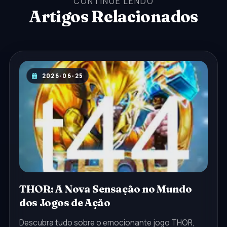
CONTINUE LENDO
Artigos Relacionados
2026-06-25
THOR: A Nova Sensação no Mundo
dos Jogos de Ação
Descubra tudo sobre o emocionante jogo THOR,