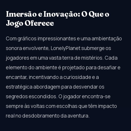
Imersão e Inovação: O Que o
Jogo Oferece
Com gráficos impressionantes e uma ambientação
sonora envolvente, LonelyPlanet submerge os
jogadores em uma vasta terra de mistérios. Cada
elemento do ambiente é projetado para desafiar e
encantar, incentivando a curiosidade e a
estratégica abordagem para desvendar os
segredos escondidos. O jogador encontra-se
sempre às voltas com escolhas que têm impacto
real no desdobramento da aventura.