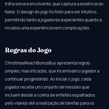
trilha sonora envolvente, que captura a essência do
Natal. O design do jogo foi feito para ser intuitivo,
permitindo tanto a jogadores experientes quanto a
novatos uma experiência sem complicações.
Regras do Jogo
ChristmasReachBonusBuy apresenta regras
simples, mas eficazes, que incentivam o jogador a
continuar progredindo. Ao iniciar o jogo, cada
jogador recebe um conjunto de missões que
incluem desde a coleta de enfeites espalhados
pelo vilarejo até a realização de tarefas para os