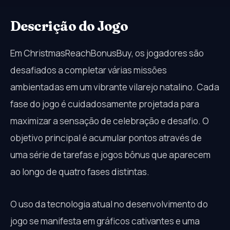
Descrição do Jogo
Em ChristmasReachBonusBuy, os jogadores são
desafiados a completar várias missões
ambientadas em um vibrante vilarejo natalino. Cada
fase do jogo é cuidadosamente projetada para
maximizar a sensação de celebração e desafio. O
objetivo principal é acumular pontos através de
uma série de tarefas e jogos bônus que aparecem
ao longo de quatro fases distintas.
O uso da tecnologia atual no desenvolvimento do
jogo se manifesta em gráficos cativantes e uma