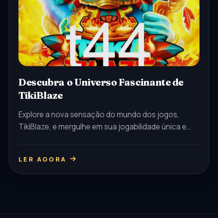
Descubra o Universo Fascinante de
TikiBlaze
Explore a nova sensação do mundo dos jogos,
TikiBlaze, e mergulhe em sua jogabilidade única e
emocionante com a palavra-chave t44.
LER AGORA