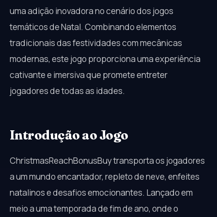
uma adição inovadora no cenário dos jogos
temáticos de Natal. Combinando elementos
tradicionais das festividades com mecânicas
modernas, este jogo proporciona uma experiência
cativante e imersiva que promete entreter
jogadores de todas as idades.
Introdução ao Jogo
ChristmasReachBonusBuy transporta os jogadores
a um mundo encantador, repleto de neve, enfeites
natalinos e desafios emocionantes. Lançado em
meio a uma temporada de fim de ano, onde o